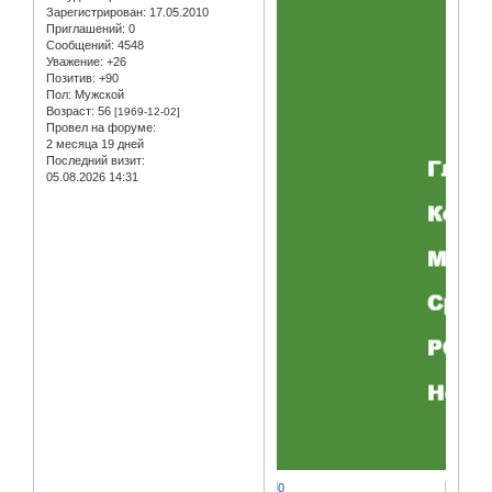
Зарегистрирован
: 17.05.2010
Приглашений:
0
Сообщений:
4548
Уважение:
+26
Позитив:
+90
Пол:
Мужской
Возраст:
56
[1969-12-02]
Провел на форуме:
2 месяца 19 дней
Последний визит:
05.08.2026 14:31
0