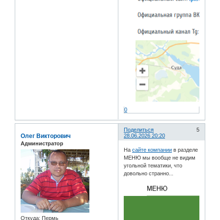
0
Поделиться
5
Олег Викторович
28.06.2026 20:20
Администратор
На
сайте компании
в разделе
МЕНЮ мы вообще не видим
угольной тематики, что
довольно странно...
Откуда:
Пермь